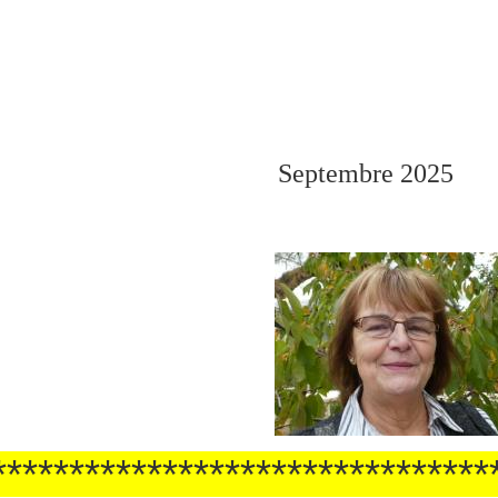
Septembre 2025