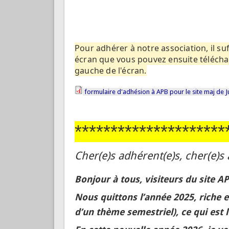
Pour adhérer à notre association, il suf
écran que vous pouvez ensuite télécharg
gauche de l'écran.
formulaire d'adhésion à APB pour le site maj de 
*********************
Cher(e)s adhérent(e)s, cher(e)s
Bonjour à tous, visiteurs du site
AP
Nous quittons l’année 2025, riche 
d’un thème semestriel), ce qui est 