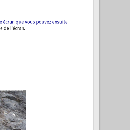
tre écran que vous pouvez ensuite
e de l'écran.